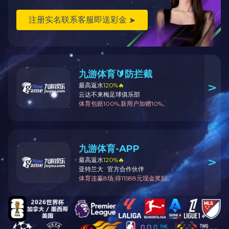
济南万科天泰金域国际项目B地块楼幕墙工程
北京
首页
上
如您发现两江员工在履职中存在疑似违法、违规行为，欢迎
点击“阳光两江”进行举报。